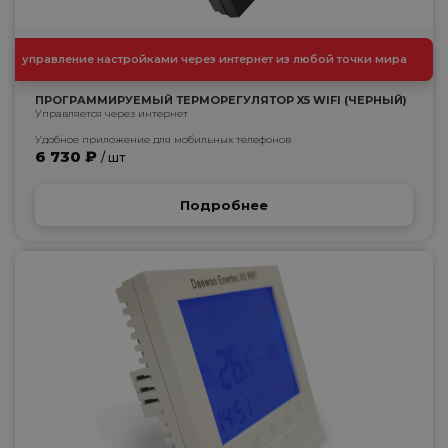
управление настройками через интернет из любой точки мира
ПРОГРАММИРУЕМЫЙ ТЕРМОРЕГУЛЯТОР X5 WIFI (ЧЕРНЫЙ)
Управляется через интернет
Удобное приложение для мобильных телефонов
6 730 ₽
/ шт
Подробнее