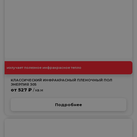
излучает полезное инфракрасное тепло
КЛАССИЧЕСКИЙ ИНФРАКРАСНЫЙ ПЛЕНОЧНЫЙ ПОЛ
ЭНЕРПИЯ 305
от 527 ₽
/ кв.м
Подробнее