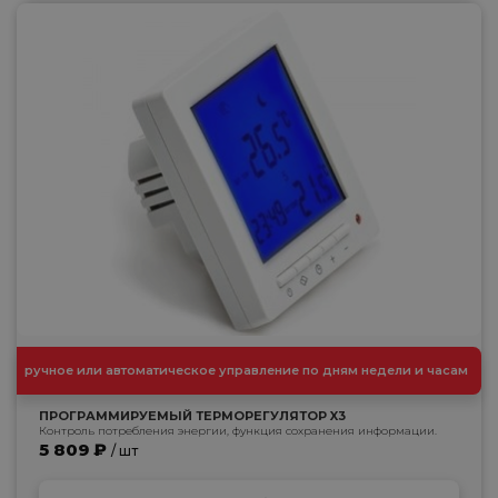
ручное или автоматическое управление по дням недели и часам
ПРОГРАММИРУЕМЫЙ ТЕРМОРЕГУЛЯТОР X3
Контроль потребления энергии, функция сохранения информации.
5 809 ₽
/ шт