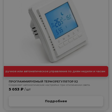
ручное или автоматическое управление по дням недели и часам
ПРОГРАММИРУЕМЫЙ ТЕРМОРЕГУЛЯТОР X2
Сохраняет автоматические настройки при отключении света.
5 053 ₽
/ шт
Подробнее