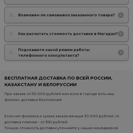
В:
Возможен ли самовывоз заказанного товара?
В:
Как расчитать стоимость доставки в Магадан?
Подскажите какой режим работы
В:
телефонного консультанта?
БЕСПЛАТНАЯ ДОСТАВКА ПО ВСЕЙ РОССИИ,
КАЗАХСТАНУ И БЕЛОРУССИИ
При заказе от 30.000 рублей или если в городе есть наш
филиал, доставка бесплатная!
Если нет филиала и сумма заказа меньше 30.000 рублей, то
доставка платная - от 350 рублей.
Точную стоимость доставки уточняйте у наших менеджеров.