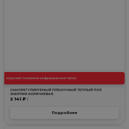
излучает полезное инфракрасное тепло
САМОРЕГУЛИРУЕМЫЙ ПЛЕНОЧНЫЙ ТЕПЛЫЙ ПОЛ
ЭНЕРПИЯ КОРИЧНЕВАЯ
2 141 ₽
/
Подробнее