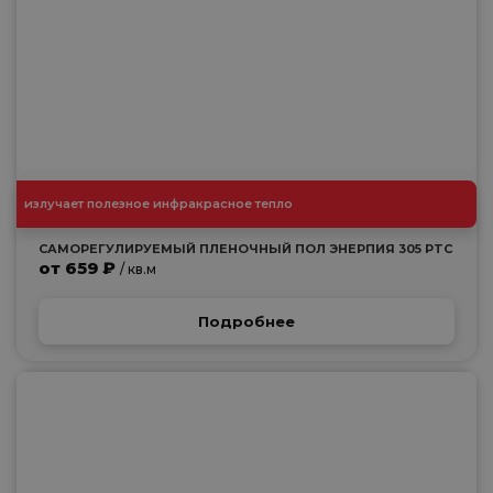
излучает полезное инфракрасное тепло
САМОРЕГУЛИРУЕМЫЙ ПЛЕНОЧНЫЙ ПОЛ ЭНЕРПИЯ 305 PTC
от 659 ₽
/ кв.м
Подробнее