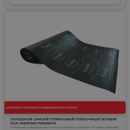
излучает полезное инфракрасное тепло
СПЛОШНОЙ САМОРЕГУЛИРУЕМЫЙ ПЛЕНОЧНЫЙ ТЕПЛЫЙ
ПОЛ ЭНЕРПИЯ ПРЕМИУМ
Сплошная инфракрасная пленка сегмента премиум. В 4 раза прочнее