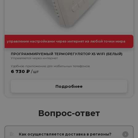
управление настройками через интернет из любой точки мира
ПРОГРАММИРУЕМЫЙ ТЕРМОРЕГУЛЯТОР X5 WIFI (БЕЛЫЙ)
Управляется через интернет
Удобное приложение для мобильных телефонов
6 730 ₽
/ шт
Подробнее
Вопрос-ответ
В:
Как осуществляется доставка в регионы?