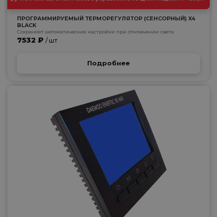
ПРОГРАММИРУЕМЫЙ ТЕРМОРЕГУЛЯТОР (СЕНСОРНЫЙ) X4
BLACK
Сохраняет автоматические настройки при отключении света
7532 ₽
/ шт
Подробнее