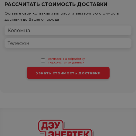
РАССЧИТАТЬ СТОИМОСТЬ ДОСТАВКИ
Оставьте свои контакты и мы рассчитаем точную стоимость
доставки до Вашего города
согласен на обработку
персональных данных