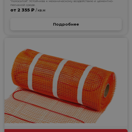
"полосатой". Устойчива к механическому воздействию и цементно-
песчаной среде.
от 2 355 ₽
/ кв.м
Подробнее