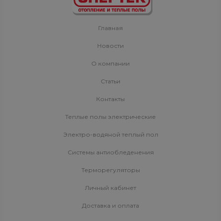
Главная
Новости
О компании
Статьи
Контакты
Теплые полы электрические
Электро-водяной теплый пол
Системы антиобледенения
Терморегуляторы
Личный кабинет
Доставка и оплата