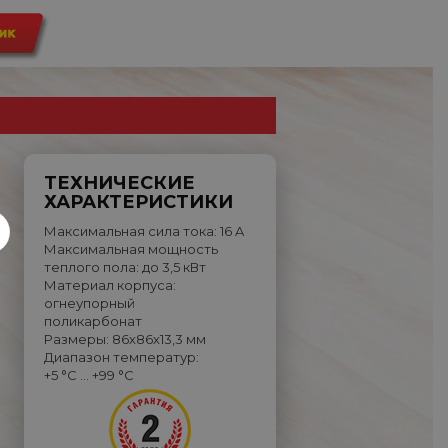
ТЕХНИЧЕСКИЕ
ХАРАКТЕРИСТИКИ
Максимальная сила тока: 16 A
Максимальная мощность
теплого пола: до 3,5 кВт
Материал корпуса:
огнеупорный
поликарбонат
Размеры: 86х86х13,3 мм
Диапазон температур:
+5 °C … +99 °C