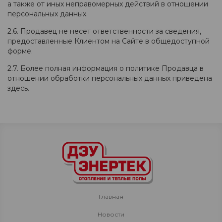
а также от иных неправомерных действий в отношении
персональных данных.
2.6. Продавец не несет ответственности за сведения,
предоставленные Клиентом на Сайте в общедоступной
форме.
2.7. Более полная информация о политике Продавца в
отношении обработки персональных данных приведена
здесь.
Главная
Новости