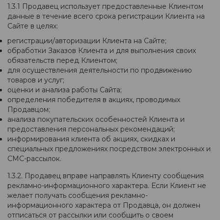
1.3.1 Продавец использует предоставленные Клиентом
данные в течение всего срока регистрации Клиента на
Сайте в целях:
регистрации/авторизации Клиента на Сайте;
обработки Заказов Клиента и для выполнения своих
обязательств перед Клиентом;
для осуществления деятельности по продвижению
товаров и услуг;
оценки и анализа работы Сайта;
определения победителя в акциях, проводимых
Продавцом;
анализа покупательских особенностей Клиента и
предоставления персональных рекомендаций;
информирования клиента об акциях, скидках и
специальных предложениях посредством электронных и
СМС-рассылок.
1.3.2. Продавец вправе направлять Клиенту сообщения
рекламно-информационного характера. Если Клиент не
желает получать сообщения рекламно-
информационного характера от Продавца, он должен
отписаться от рассылки или сообщить о своем