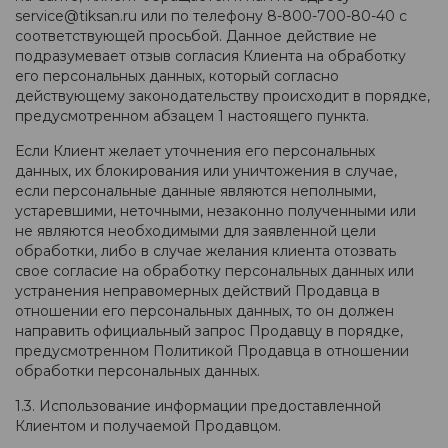
service@tiksan.ru или по телефону 8-800-700-80-40 с
соответствующей просьбой. Данное действие не
подразумевает отзыв согласия Клиента на обработку
его персональных данных, который согласно
действующему законодательству происходит в порядке,
предусмотренном абзацем 1 настоящего пункта.
Если Клиент желает уточнения его персональных
данных, их блокирования или уничтожения в случае,
если персональные данные являются неполными,
устаревшими, неточными, незаконно полученными или
не являются необходимыми для заявленной цели
обработки, либо в случае желания клиента отозвать
свое согласие на обработку персональных данных или
устранения неправомерных действий Продавца в
отношении его персональных данных, то он должен
направить официальный запрос Продавцу в порядке,
предусмотренном Политикой Продавца в отношении
обработки персональных данных.
1.3. Использование информации предоставленной
Клиентом и получаемой Продавцом.