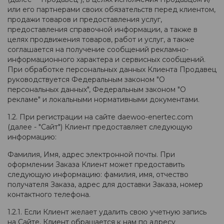
или его партнерами своих обязательств перед клиентом,
продажи товаров и предоставления услуг,
предоставления справочной информации, а также в
целях продвижения товаров, работ и услуг, а также
соглашается на получение сообщений рекламно-
информационного характера и сервисных сообщений.
При обработке персональных данных Клиента Продавец
руководствуется Федеральным законом "О
персональных данных", Федеральным законом "О
рекламе" и локальными нормативными документами.
1.2. При регистрации на сайте daewoo-enertec.com
(далее - "Сайт") Клиент предоставляет следующую
информацию:
Фамилия, Имя, адрес электронной почты. При
оформлении Заказа Клиент может предоставить
следующую информацию: фамилия, имя, отчество
получателя Заказа, адрес для доставки Заказа, номер
контактного телефона.
1.2.1. Если Клиент желает удалить свою учетную запись
на Сайте, Клиент обращается к нам по адресу