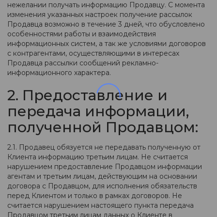
нежелании получать информацию Продавцу. С момента
изменения указанных настроек получение рассылок
Продавца возможно в течение 3 дней, что обусловлено
особенностями работы и взаимодействия
информационных систем, а так же условиями договоров
с контрагентами, осуществляющими в интересах
Продавца рассылки сообщений рекламно-
информационного характера.
2. Предоставление и
передача информации,
полученной Продавцом:
2.1. Продавец обязуется не передавать полученную от
Клиента информацию третьим лицам. Не считается
нарушением предоставление Продавцом информации
агентам и третьим лицам, действующим на основании
договора с Продавцом, для исполнения обязательств
перед Клиентом и только в рамках договоров. Не
считается нарушением настоящего пункта передача
Продавцом третьим лицам данных о Клиенте в