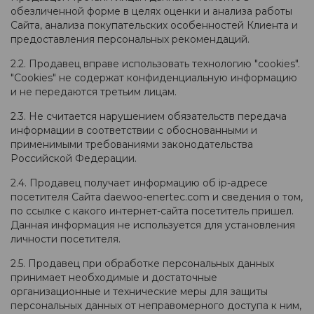
обезличенной форме в целях оценки и анализа работы
Сайта, анализа покупательских особенностей Клиента и
предоставления персональных рекомендаций.
2.2. Продавец вправе использовать технологию "cookies".
"Cookies" не содержат конфиденциальную информацию
и не передаются третьим лицам.
2.3. Не считается нарушением обязательств передача
информации в соответствии с обоснованными и
применимыми требованиями законодательства
Российской Федерации.
2.4. Продавец получает информацию об ip-адресе
посетителя Сайта daewoo-enertec.com и сведения о том,
по ссылке с какого интернет-сайта посетитель пришел.
Данная информация не используется для установления
личности посетителя.
2.5. Продавец при обработке персональных данных
принимает необходимые и достаточные
организационные и технические меры для защиты
персональных данных от неправомерного доступа к ним,