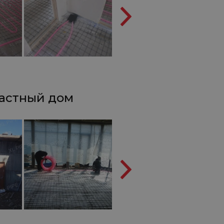
частный дом