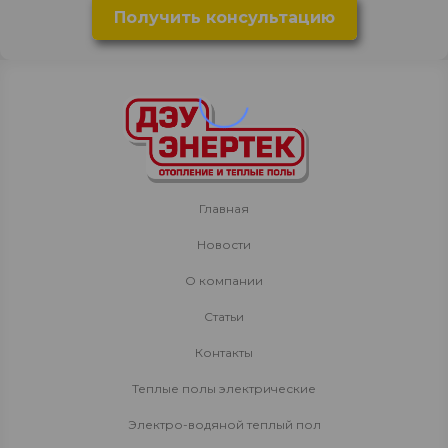
Главная
Новости
О компании
Статьи
Контакты
Теплые полы электрические
Электро-водяной теплый пол