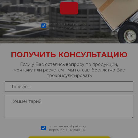
согласен на обработку
персональных данных
ПОЛУЧИТЬ КОНСУЛЬТАЦИЮ
Если у Вас остались вопросу по продукции,
монтажу или расчетам - мы готовы бесплатно Вас
проконсультировать
согласен на обработку
персональных данных